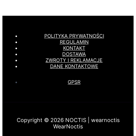
POLITYKA PRYWATNOŚCI
REGULAMIN
KONTAKT
DOSTAWA
ZWROTY I REKLAMACJE
DANE KONTAKTOWE
GPSR
Copyright © 2026 NOCTIS | wearnoctis
WearNoctis