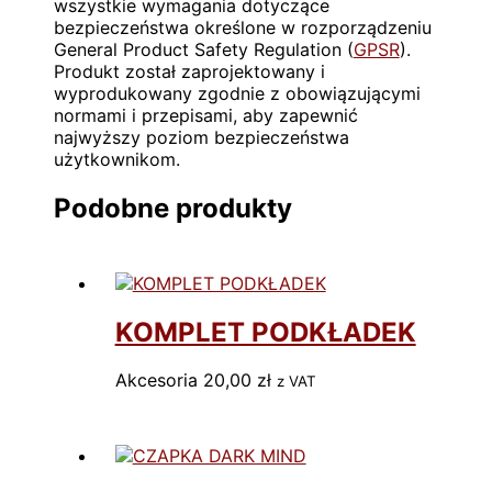
wszystkie wymagania dotyczące
bezpieczeństwa określone w rozporządzeniu
General Product Safety Regulation (
GPSR
).
Produkt został zaprojektowany i
wyprodukowany zgodnie z obowiązującymi
normami i przepisami, aby zapewnić
najwyższy poziom bezpieczeństwa
użytkownikom.
Podobne produkty
KOMPLET PODKŁADEK
Akcesoria
20,00
zł
ㅤ‎‎‎z VAT